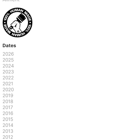
Dates
2026
2025
2024
2023
2022
2021
2020
2019
2018
2017
2016
2015
2014
2013
2012