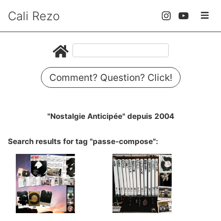
Cali Rezo
Comment? Question? Click!
"Nostalgie Anticipée" depuis 2004
Search results for tag "passe-compose":