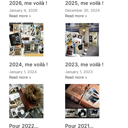
2026, me voilà !
2025, me voilà !
January 4, 2026
December 30, 2024
Read more
Read more
2024, me voilà !
2023, me voilà !
January 1, 2024
January 1, 2023
Read more
Read more
Pour 2022...
Pour 2021...