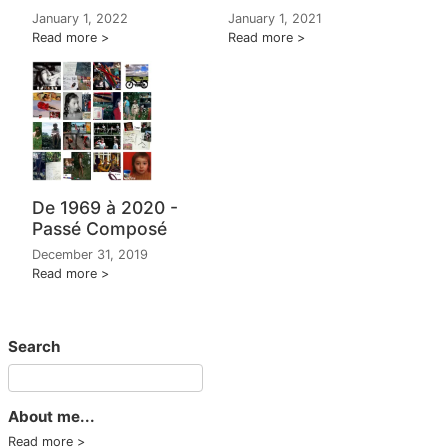
January 1, 2022
January 1, 2021
Read more
Read more
De 1969 à 2020 -
Passé Composé
December 31, 2019
Read more
Search
About me...
Read more