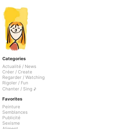
Categories
Actualité / News
Créer / Create
Regarder / Watching
Rigoler / Fun
Chanter / Sing ♪
Favorites
Peinture
Semblances
Publicité
Sexisme
Aliment