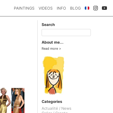
PAINTINGS
VIDEOS
INFO
BLOG
Search
About me...
Read more
Categories
Actualité / News