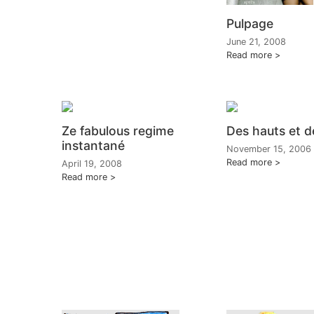
Pulpage
June 21, 2008
Read more
Ze fabulous regime
Des hauts et d
instantané
November 15, 2006
Read more
April 19, 2008
Read more