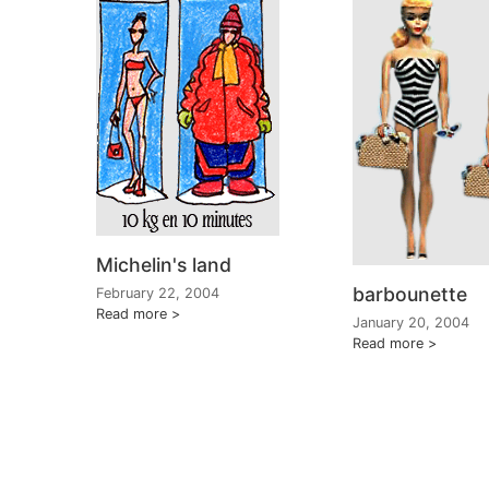
Michelin's land
barbounette
February 22, 2004
Read more
January 20, 2004
Read more