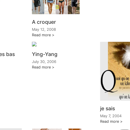
A croquer
May 12, 2008
Read more
es bas
Ying-Yang
July 30, 2006
Read more
je sais
May 7, 2004
Read more