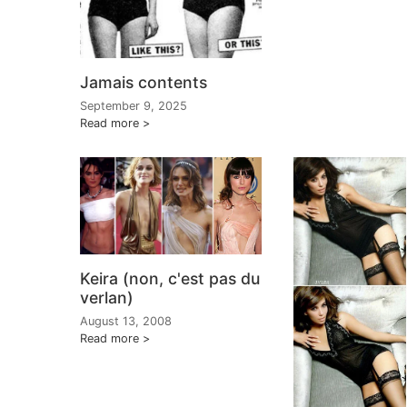
Jamais contents
September 9, 2025
Read more
Keira (non, c'est pas du
verlan)
August 13, 2008
Read more