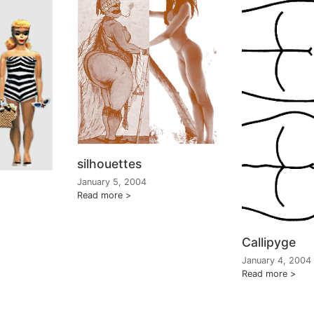
silhouettes
January 5, 2004
Read more
Callipyge
January 4, 2004
Read more