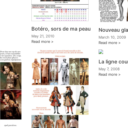
Botéro, sors de ma peau
Nouveau gl
May 21, 2010
March 10, 2009
Read more
Read more
La ligne co
May 7, 2008
Read more