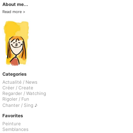
About me...
Read more
Categories
Actualité / News
Créer / Create
Regarder / Watching
Rigoler / Fun
Chanter / Sing ♪
Favorites
Peinture
Semblances