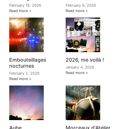
February 18, 2026
February 9, 2026
Read more
Read more
Embouteillages
2026, me voilà !
nocturnes
January 4, 2026
Read more
February 2, 2026
Read more
Aube
Morceaux d'Atelier