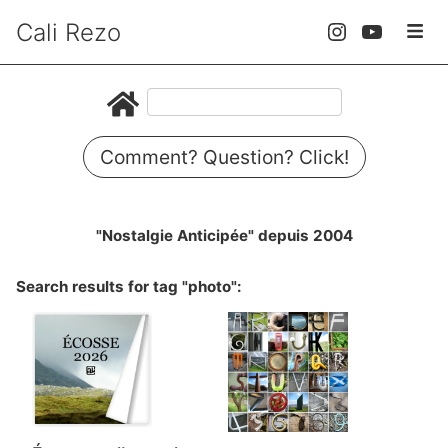
Cali Rezo
Comment? Question? Click!
"Nostalgie Anticipée" depuis 2004
Search results for tag "photo":