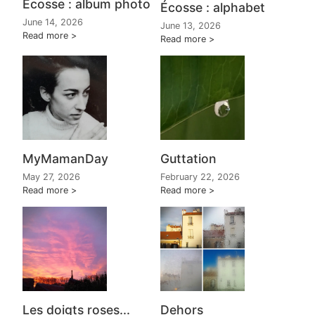
Écosse : album photo
Écosse : alphabet
June 14, 2026
June 13, 2026
Read more
Read more
MyMamanDay
Guttation
May 27, 2026
February 22, 2026
Read more
Read more
Les doigts roses...
Dehors