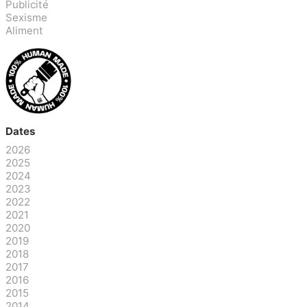
Publicité
Sexisme
Aliment
Dates
2026
2025
2024
2023
2022
2021
2020
2019
2018
2017
2016
2015
2014