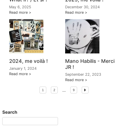
May 6, 2025
December 30, 2024
Read more
Read more
2024, me voilà !
Mano Habilis - Merci
JR !
January 1, 2024
Read more
September 22, 2023
Read more
...
1
2
9
Search