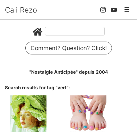
Cali Rezo
Comment? Question? Click!
"Nostalgie Anticipée" depuis 2004
Search results for tag "vert":