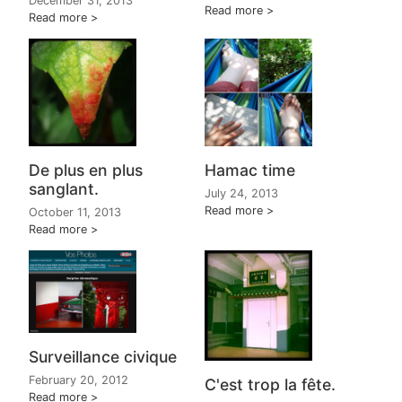
December 31, 2013
Read more
Read more
De plus en plus
Hamac time
sanglant.
July 24, 2013
Read more
October 11, 2013
Read more
Surveillance civique
February 20, 2012
C'est trop la fête.
Read more