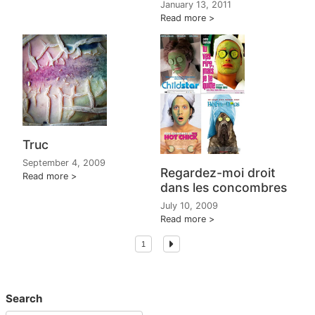
January 13, 2011
Read more
Truc
September 4, 2009
Regardez-moi droit
Read more
dans les concombres
July 10, 2009
Read more
1
Search