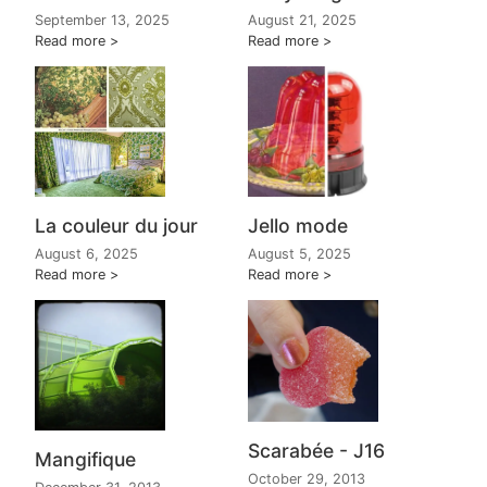
September 13, 2025
August 21, 2025
Read more
Read more
La couleur du jour
Jello mode
August 6, 2025
August 5, 2025
Read more
Read more
Scarabée - J16
Mangifique
October 29, 2013