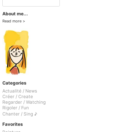
About me...
Read more
Categories
Actualité / News
Créer / Create
Regarder / Watching
Rigoler / Fun
Chanter / Sing ♪
Favorites