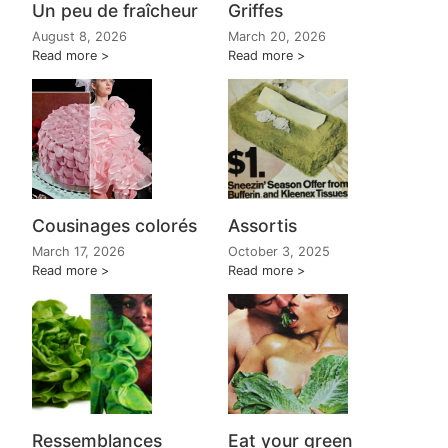
Un peu de fraîcheur
Griffes
August 8, 2026
March 20, 2026
Read more
Read more
Cousinages colorés
Assortis
March 17, 2026
October 3, 2025
Read more
Read more
Ressemblances
Eat your green