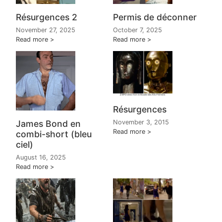
Résurgences 2
Permis de déconner
November 27, 2025
October 7, 2025
Read more
Read more
Résurgences
James Bond en
November 3, 2015
Read more
combi-short (bleu
ciel)
August 16, 2025
Read more