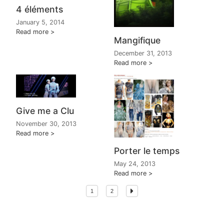
4 éléments
January 5, 2014
Read more
Mangifique
December 31, 2013
Read more
Give me a Clu
November 30, 2013
Read more
Porter le temps
May 24, 2013
Read more
1
2