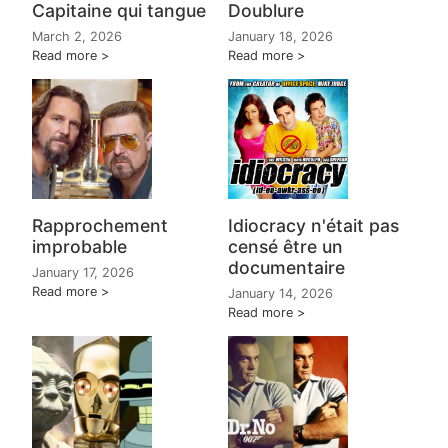
Capitaine qui tangue
Doublure
March 2, 2026
January 18, 2026
Read more
Read more
Rapprochement
Idiocracy n'était pas
improbable
censé être un
documentaire
January 17, 2026
Read more
January 14, 2026
Read more