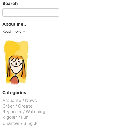
Search
About me...
Read more
Categories
Actualité / News
Créer / Create
Regarder / Watching
Rigoler / Fun
Chanter / Sing ♪