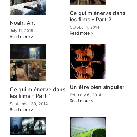
Ce qui m'énerve dans
les films - Part 2
Noah. Ah.
October 1, 2014
July 11, 2015
Read more
Read more
Un être bien singulier
Ce qui m'énerve dans
les films - Part 1
February 6, 2014
Read more
September 30, 2014
Read more