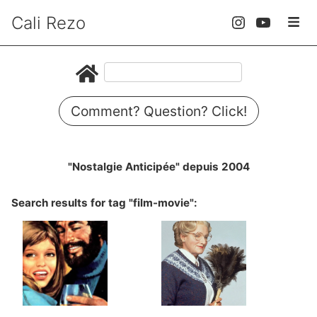
Cali Rezo
Comment? Question? Click!
"Nostalgie Anticipée" depuis 2004
Search results for tag "film-movie":