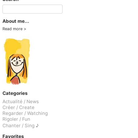
About me...
Read more
Categories
Actualité / News
Créer / Create
Regarder / Watching
Rigoler / Fun
Chanter / Sing ♪
Favorites