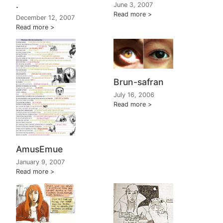
.
June 3, 2007
Read more
December 12, 2007
Read more
Brun-safran
July 16, 2006
Read more
AmusEmue
January 9, 2007
Read more