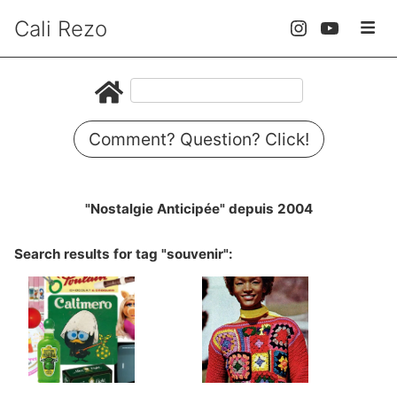
Cali Rezo
Comment? Question? Click!
"Nostalgie Anticipée" depuis 2004
Search results for tag "souvenir":