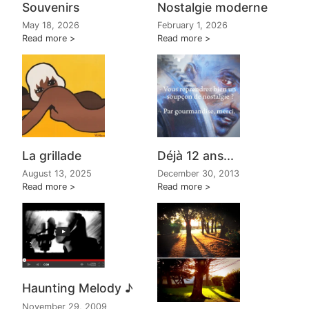
Souvenirs
Nostalgie moderne
May 18, 2026
February 1, 2026
Read more
Read more
La grillade
Déjà 12 ans...
August 13, 2025
December 30, 2013
Read more
Read more
Haunting Melody ♪
November 29, 2009