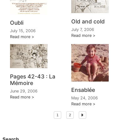
Old and cold
Oubli
July 7, 2006
July 15, 2006
Read more
Read more
Pages 42-43 : La
Mémoire
Ensablée
June 29, 2006
Read more
May 24, 2006
Read more
1
2
Search