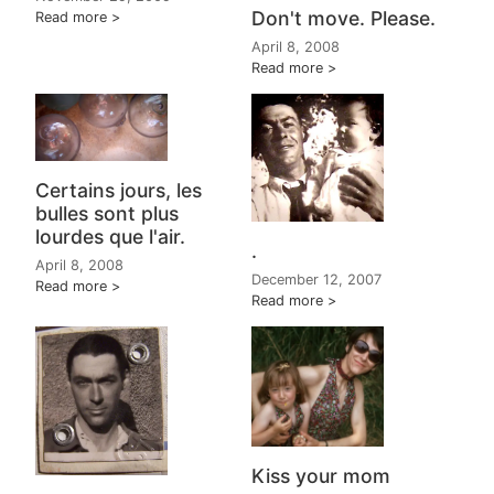
Don't move. Please.
Read more
April 8, 2008
Read more
Certains jours, les
bulles sont plus
lourdes que l'air.
.
April 8, 2008
December 12, 2007
Read more
Read more
Kiss your mom