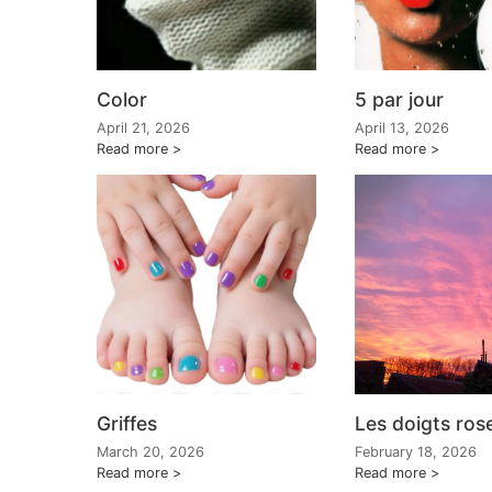
Color
5 par jour
April 21, 2026
April 13, 2026
Read more
Read more
Griffes
Les doigts rose
March 20, 2026
February 18, 2026
Read more
Read more