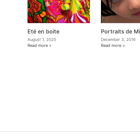
Eté en boite
Portraits de M
August 1, 2025
December 3, 2016
Read more
Read more