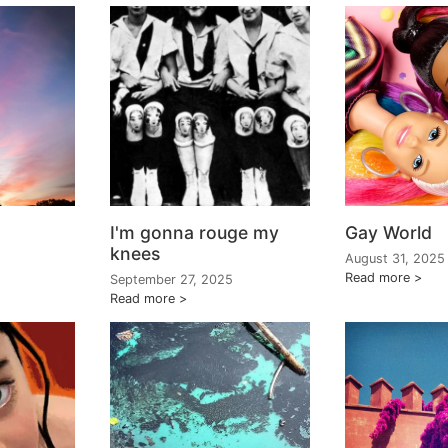
I'm gonna rouge my
Gay World
knees
August 31, 2025
Read more
September 27, 2025
Read more