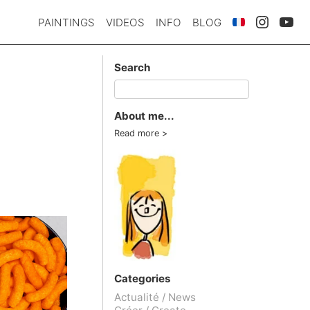
PAINTINGS
VIDEOS
INFO
BLOG
Search
About me...
Read more
Categories
Actualité / News