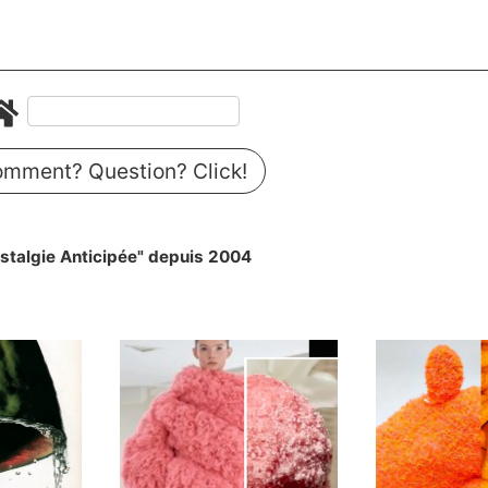
mment? Question? Click!
stalgie Anticipée" depuis 2004