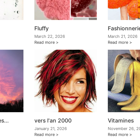
Fluffy
Fashionneri
March 22, 2026
March 21, 2026
Read more
Read more
s...
vers l'an 2000
Vitamines
January 21, 2026
November 26, 2
Read more
Read more