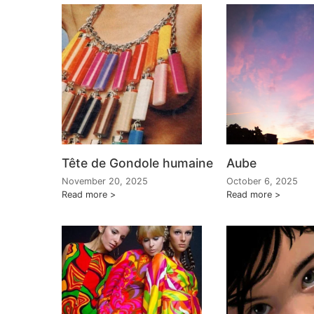
Tête de Gondole humaine
Aube
November 20, 2025
October 6, 2025
Read more
Read more