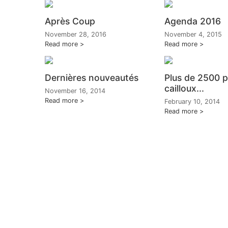
Après Coup
Agenda 2016
November 28, 2016
November 4, 2015
Read more
Read more
Dernières nouveautés
Plus de 2500 p
cailloux...
November 16, 2014
Read more
February 10, 2014
Read more