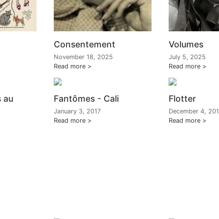
Consentement
Volumes
November 18, 2025
July 5, 2025
Read more
Read more
 au
Fantômes - Cali
Flotter
January 3, 2017
December 4, 20
Read more
Read more