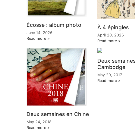
Écosse : album photo
À 4 épingles
June 14, 2026
April 20, 2026
Read more
Read more
Deux semaines
Cambodge
May 29, 2017
Read more
Deux semaines en Chine
May 24, 2018
Read more