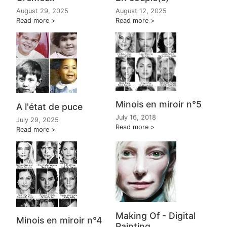
August 12, 2025
August 29, 2025
Read more
Read more
Minois en miroir n°5
A l'état de puce
July 16, 2018
July 29, 2025
Read more
Read more
Making Of - Digital
Minois en miroir n°4
Painting