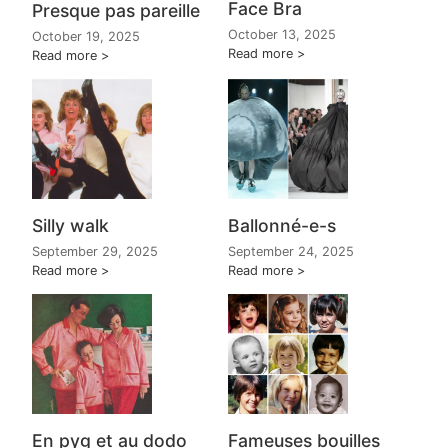
Face Bra
Presque pas pareille
October 13, 2025
October 19, 2025
Read more
Read more
Silly walk
Ballonné-e-s
September 29, 2025
September 24, 2025
Read more
Read more
Fameuses bouilles
En pyg et au dodo