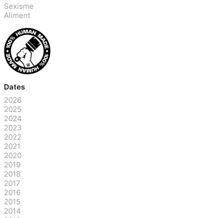
Sexisme
Aliment
Dates
2026
2025
2024
2023
2022
2021
2020
2019
2018
2017
2016
2015
2014