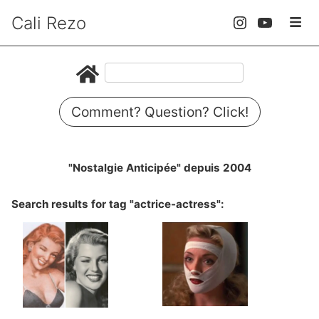
Cali Rezo
Comment? Question? Click!
"Nostalgie Anticipée" depuis 2004
Search results for tag "actrice-actress":