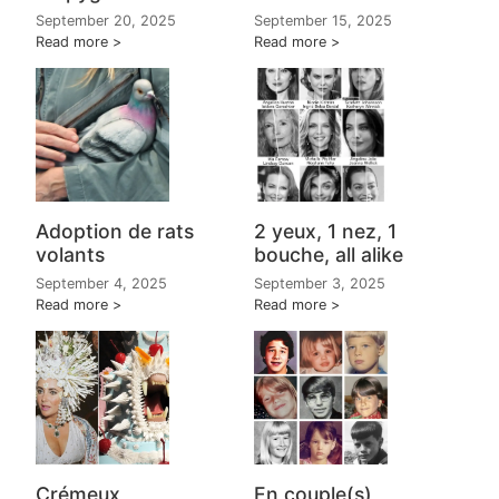
September 15, 2025
September 20, 2025
Read more
Read more
Adoption de rats
2 yeux, 1 nez, 1
volants
bouche, all alike
September 4, 2025
September 3, 2025
Read more
Read more
En couple(s)
Crémeux