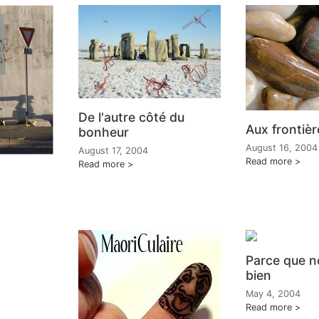
De l'autre côté du
Aux frontièr
bonheur
August 16, 2004
August 17, 2004
Read more
Read more
Parce que n
bien
May 4, 2004
Read more