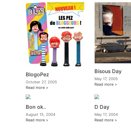
Bisous Day
BlogoPez
May 17, 2005
October 27, 2005
Read more
Read more
Bon ok..
D Day
August 15, 2004
May 17, 2004
Read more
Read more