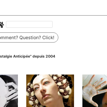
mment? Question? Click!
stalgie Anticipée" depuis 2004