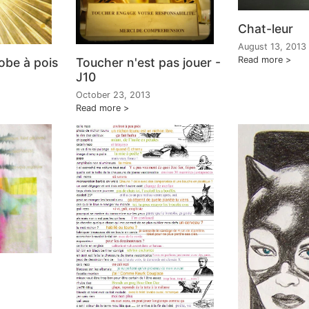
Chat-leur
August 13, 2013
Read more
obe à pois
Toucher n'est pas jouer -
J10
October 23, 2013
Read more