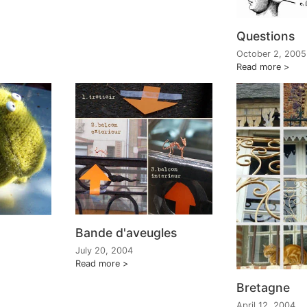
Questions
October 2, 2005
Read more
Bande d'aveugles
July 20, 2004
Read more
Bretagne
April 12, 2004