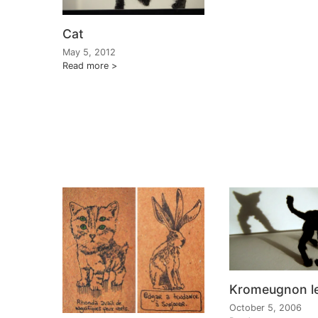
Cat
May 5, 2012
Read more
Kromeugnon le
October 5, 2006