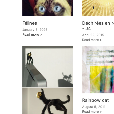
Félines
Déchirées en r
- J4
January 3, 2026
Read more
April 22, 2015
Read more
Rainbow cat
August 5, 2011
Read more