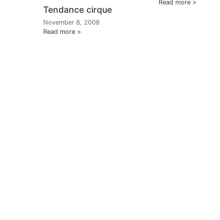
Read more
Tendance cirque
November 8, 2008
Read more