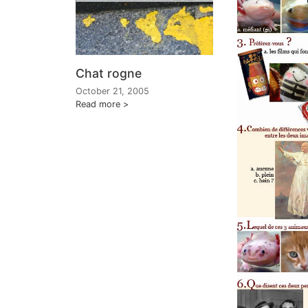
Chat rogne
October 21, 2005
Read more