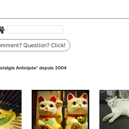
mment? Question? Click!
stalgie Anticipée" depuis 2004