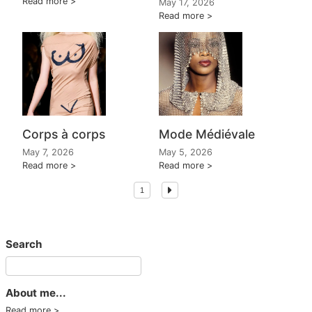
Read more
May 17, 2026
Read more
Corps à corps
Mode Médiévale
May 7, 2026
May 5, 2026
Read more
Read more
1
Search
About me...
Read more