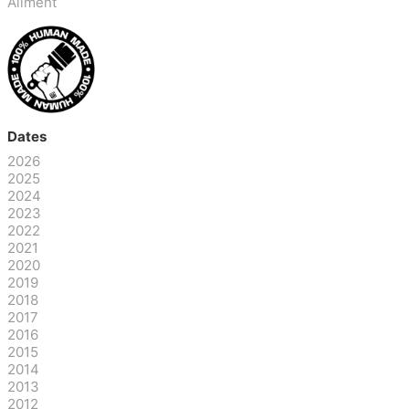
Aliment
Dates
2026
2025
2024
2023
2022
2021
2020
2019
2018
2017
2016
2015
2014
2013
2012