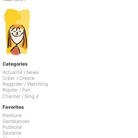
Categories
Actualité / News
Créer / Create
Regarder / Watching
Rigoler / Fun
Chanter / Sing ♪
Favorites
Peinture
Semblances
Publicité
Sexisme