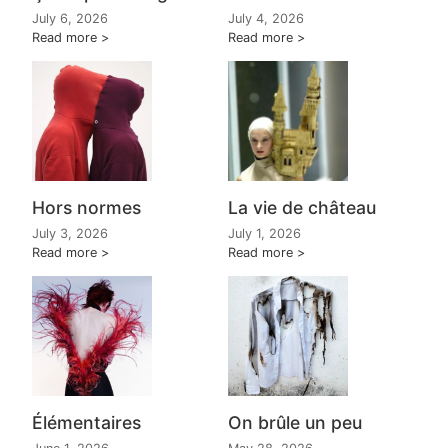
July 6, 2026
July 4, 2026
Read more
Read more
Hors normes
La vie de château
July 3, 2026
July 1, 2026
Read more
Read more
Élémentaires
On brûle un peu