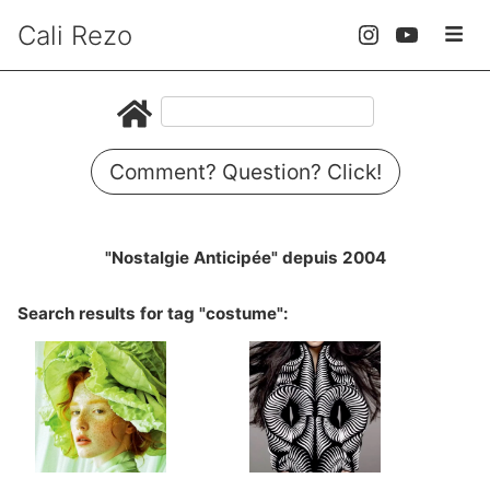
Cali Rezo
Comment? Question? Click!
"Nostalgie Anticipée" depuis 2004
Search results for tag "costume":