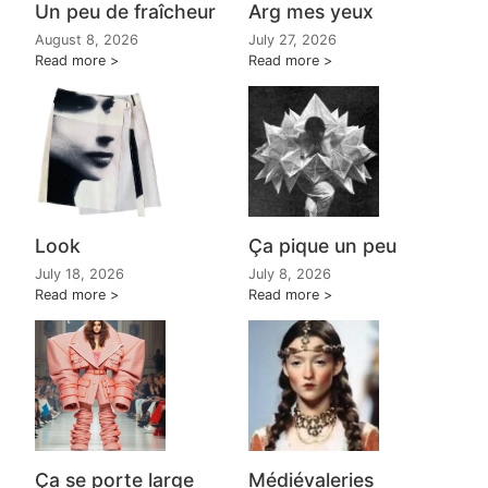
Un peu de fraîcheur
Arg mes yeux
August 8, 2026
July 27, 2026
Read more
Read more
Look
Ça pique un peu
July 18, 2026
July 8, 2026
Read more
Read more
Ça se porte large
Médiévaleries