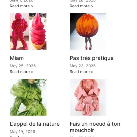
June 1, 2026
May 28, 2026
Read more
Read more
Miam
Pas très pratique
May 25, 2026
May 23, 2026
Read more
Read more
L'appel de la nature
Fais un noeud à ton
mouchoir
May 19, 2026