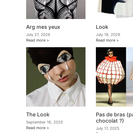
Arg mes yeux
Look
July 27, 2026
July 18, 2026
Read more
Read more
The Look
Pas de bras (p
chocolat ?)
September 16, 2025
Read more
July 17, 2025