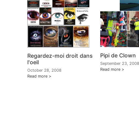
Pipi de Clown
Regardez-moi droit dans
l'oeil
September 23, 200
Read more
October 28, 2008
Read more