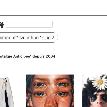
mment? Question? Click!
stalgie Anticipée" depuis 2004