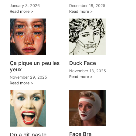
January 3, 2026
December 18, 2025
Read more
Read more
Ça pique un peu les
Duck Face
yeux
November 13, 2025
Read more
November 29, 2025
Read more
Face Bra
On a dit pas le