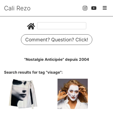
Cali Rezo
Comment? Question? Click!
"Nostalgie Anticipée" depuis 2004
Search results for tag "visage":