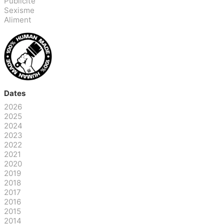
Publicité
Sexisme
Aliment
Dates
2026
2025
2024
2023
2022
2021
2020
2019
2018
2017
2016
2015
2014