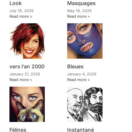
Look
Masquages
July 18, 2026
May 16, 2026
Read more
Read more
vers l'an 2000
Bleues
January 21, 2026
January 4, 2026
Read more
Read more
Félines
Instantané