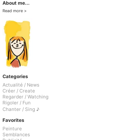
About me...
Read more
Categories
Actualité / News
Créer / Create
Regarder / Watching
Rigoler / Fun
Chanter / Sing ♪
Favorites
Peinture
Semblances