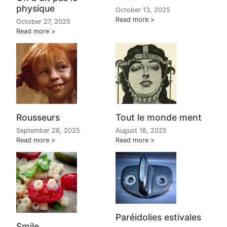
physique
October 13, 2025
Read more
October 27, 2025
Read more
Rousseurs
Tout le monde ment
September 28, 2025
August 18, 2025
Read more
Read more
Paréidolies estivales
Smile