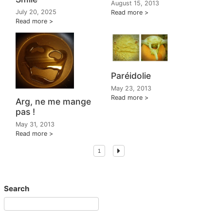
August 15, 2013
July 20, 2025
Read more
Read more
Paréidolie
May 23, 2013
Read more
Arg, ne me mange
pas !
May 31, 2013
Read more
1
Search