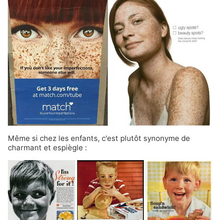
Même si chez les enfants, c'est plutôt synonyme de
charmant et espiègle :