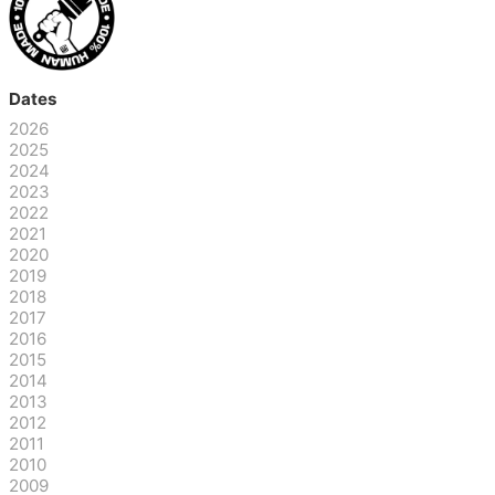
Dates
2026
2025
2024
2023
2022
2021
2020
2019
2018
2017
2016
2015
2014
2013
2012
2011
2010
2009