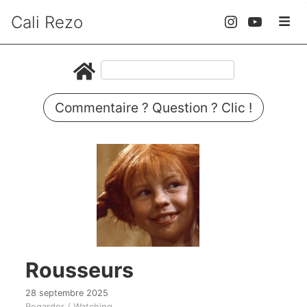
Cali Rezo
Commentaire ? Question ? Clic !
Rousseurs
28 septembre 2025
Regarder / Watching