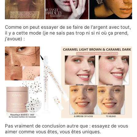
Comme on peut essayer de se faire de l'argent avec tout,
il y a cette mode (je ne sais pas trop ni si ni où ça prend,
j'avoue) :
Pas vraiment de conclusion autre que : essayez de vous
aimer comme vous êtes, vous êtes uniques.