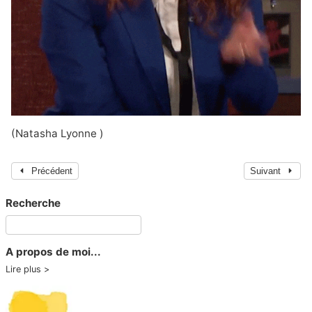
(Natasha Lyonne )
Précédent
Suivant
Recherche
A propos de moi...
Lire plus