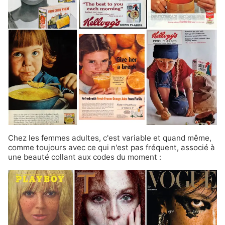
Chez les femmes adultes, c'est variable et quand même,
comme toujours avec ce qui n'est pas fréquent, associé à
une beauté collant aux codes du moment :