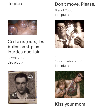
Don't move. Please.
Lire plus
8 avril 2008
Lire plus
Certains jours, les
bulles sont plus
lourdes que l'air.
.
8 avril 2008
12 décembre 2007
Lire plus
Lire plus
Kiss your mom