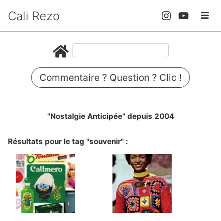
Cali Rezo
Commentaire ? Question ? Clic !
"Nostalgie Anticipée" depuis 2004
Résultats pour le tag "souvenir" :