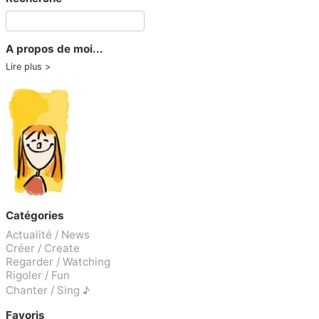
A propos de moi...
Lire plus
Catégories
Actualité / News
Créer / Create
Regarder / Watching
Rigoler / Fun
Chanter / Sing ♪
Favoris