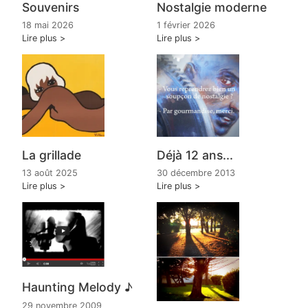
Souvenirs
Nostalgie moderne
18 mai 2026
1 février 2026
Lire plus
Lire plus
La grillade
Déjà 12 ans...
13 août 2025
30 décembre 2013
Lire plus
Lire plus
Haunting Melody ♪
29 novembre 2009