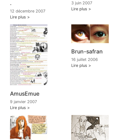
.
3 juin 2007
Lire plus
12 décembre 2007
Lire plus
Brun-safran
16 juillet 2006
Lire plus
AmusEmue
9 janvier 2007
Lire plus