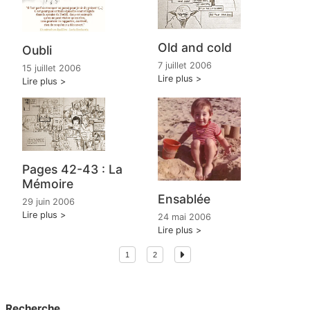
Old and cold
Oubli
7 juillet 2006
15 juillet 2006
Lire plus
Lire plus
Pages 42-43 : La
Mémoire
Ensablée
29 juin 2006
Lire plus
24 mai 2006
Lire plus
1
2
Recherche