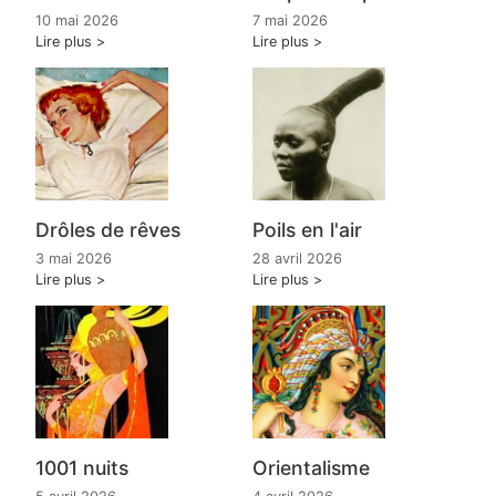
10 mai 2026
7 mai 2026
Lire plus
Lire plus
Drôles de rêves
Poils en l'air
3 mai 2026
28 avril 2026
Lire plus
Lire plus
1001 nuits
Orientalisme