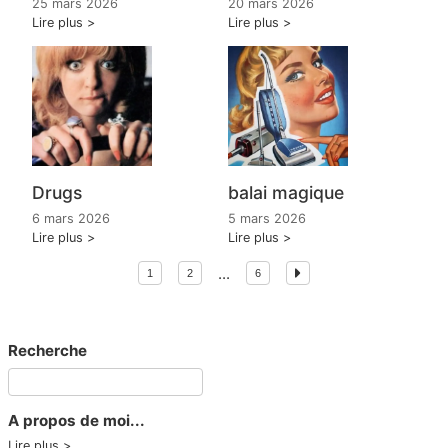
25 mars 2026
20 mars 2026
Lire plus
Lire plus
Drugs
balai magique
6 mars 2026
5 mars 2026
Lire plus
Lire plus
...
1
2
6
Recherche
A propos de moi...
Lire plus