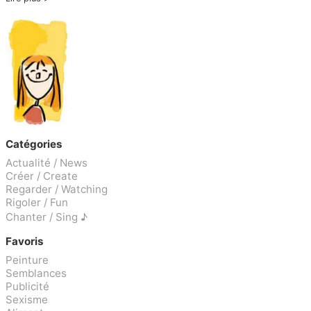
Catégories
Actualité / News
Créer / Create
Regarder / Watching
Rigoler / Fun
Chanter / Sing ♪
Favoris
Peinture
Semblances
Publicité
Sexisme