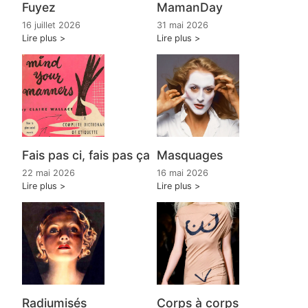
Fuyez
MamanDay
16 juillet 2026
31 mai 2026
Lire plus
Lire plus
Fais pas ci, fais pas ça
Masquages
22 mai 2026
16 mai 2026
Lire plus
Lire plus
Radiumisés
Corps à corps