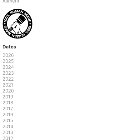
Aliment
Dates
2026
2025
2024
2023
2022
2021
2020
2019
2018
2017
2016
2015
2014
2013
2012