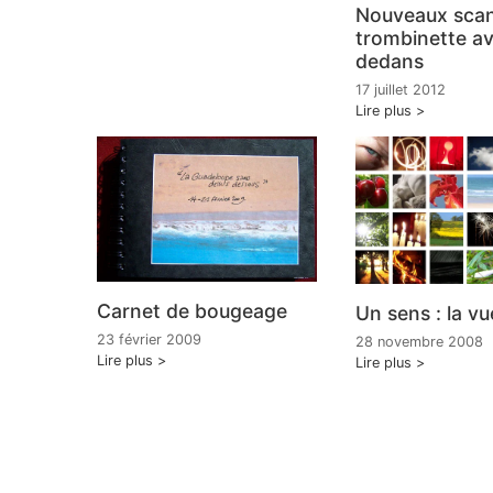
Nouveaux sca
trombinette av
dedans
17 juillet 2012
Lire plus
Carnet de bougeage
Un sens : la vu
23 février 2009
28 novembre 2008
Lire plus
Lire plus