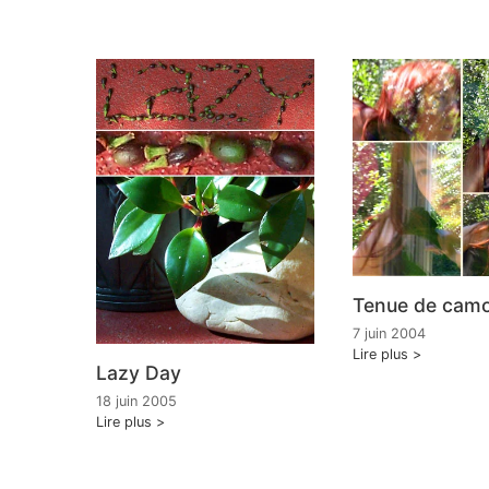
Tenue de camo
7 juin 2004
Lire plus
Lazy Day
18 juin 2005
Lire plus