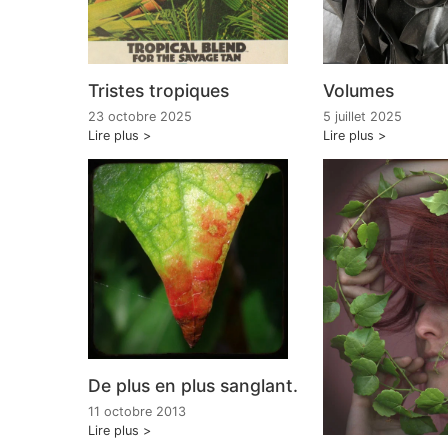
Tristes tropiques
Volumes
23 octobre 2025
5 juillet 2025
Lire plus
Lire plus
De plus en plus sanglant.
11 octobre 2013
Lire plus