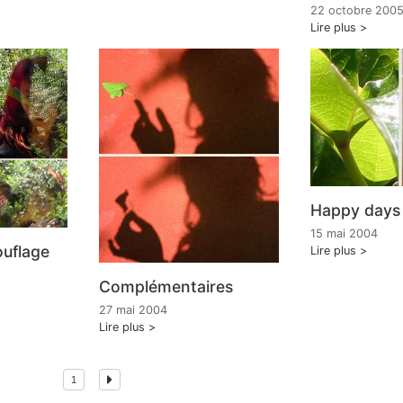
22 octobre 200
Lire plus
Happy days
15 mai 2004
uflage
Lire plus
Complémentaires
27 mai 2004
Lire plus
1