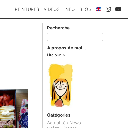
PEINTURES
VIDÉOS
INFO
BLOG
Recherche
A propos de moi...
Lire plus
Catégories
Actualité / News