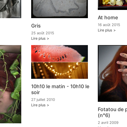
At home
Gris
16 août 2015
Lire plus
25 août 2015
Lire plus
10h10 le matin - 10h10 le
soir
27 juillet 2010
Lire plus
Fotatou de 
(n°6)
2 avril 2009