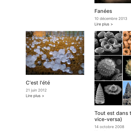
Fanées
10 décembre 2013
Lire plus
C'est l'été
21 juin 2012
Lire plus
Tout est dans 
vice-versa)
14 octobre 2008