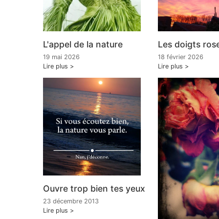
L'appel de la nature
Les doigts rose
19 mai 2026
18 février 2026
Lire plus
Lire plus
Ouvre trop bien tes yeux
23 décembre 2013
Lire plus