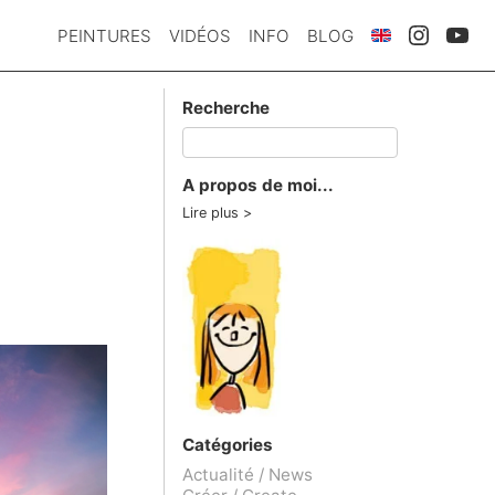
PEINTURES
VIDÉOS
INFO
BLOG
Recherche
A propos de moi...
Lire plus
Catégories
Actualité / News