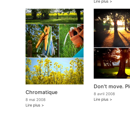
Lire plus
Don't move. Pl
Chromatique
8 avril 2008
Lire plus
8 mai 2008
Lire plus