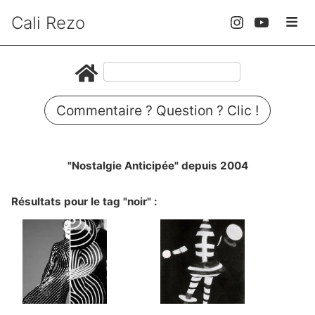
Cali Rezo
Commentaire ? Question ? Clic !
"Nostalgie Anticipée" depuis 2004
Résultats pour le tag "noir" :