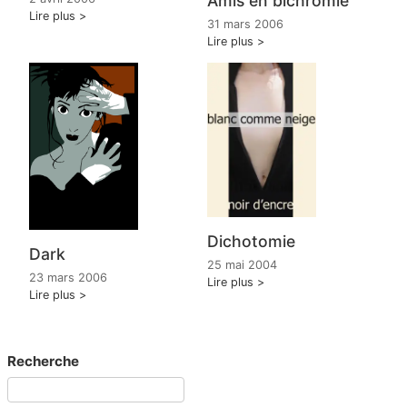
Amis en bichromie
Lire plus
31 mars 2006
Lire plus
Dichotomie
Dark
25 mai 2004
23 mars 2006
Lire plus
Lire plus
Recherche