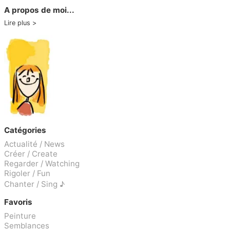
A propos de moi...
Lire plus
Catégories
Actualité / News
Créer / Create
Regarder / Watching
Rigoler / Fun
Chanter / Sing ♪
Favoris
Peinture
Semblances