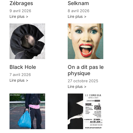
Zébrages
Selknam
9 avril 2026
8 avril 2026
Lire plus
Lire plus
Black Hole
On a dit pas le
physique
7 avril 2026
Lire plus
27 octobre 2025
Lire plus