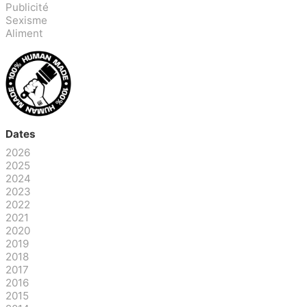
Publicité
Sexisme
Aliment
Dates
2026
2025
2024
2023
2022
2021
2020
2019
2018
2017
2016
2015