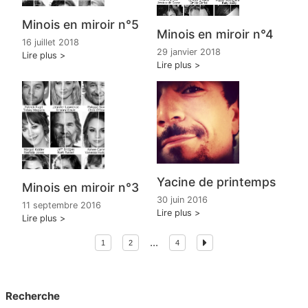
Minois en miroir n°5
Minois en miroir n°4
16 juillet 2018
29 janvier 2018
Lire plus
Lire plus
Yacine de printemps
Minois en miroir n°3
30 juin 2016
11 septembre 2016
Lire plus
Lire plus
...
1
2
4
Recherche