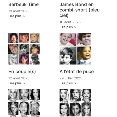
Barbeuk Time
James Bond en
combi-short (bleu
19 août 2025
ciel)
Lire plus
16 août 2025
Lire plus
En couple(s)
A l'état de puce
12 août 2025
29 juillet 2025
Lire plus
Lire plus