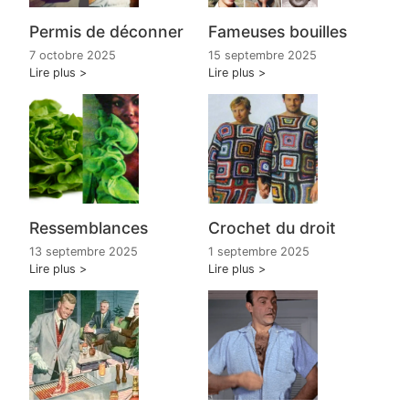
Fameuses bouilles
Permis de déconner
15 septembre 2025
7 octobre 2025
Lire plus
Lire plus
Ressemblances
Crochet du droit
13 septembre 2025
1 septembre 2025
Lire plus
Lire plus