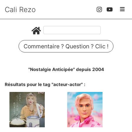
Cali Rezo
Commentaire ? Question ? Clic !
"Nostalgie Anticipée" depuis 2004
Résultats pour le tag "acteur-actor" :