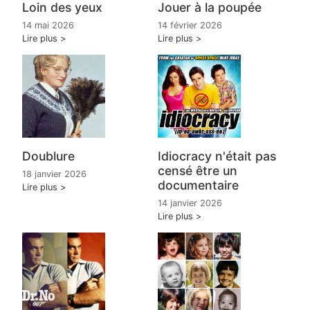
Loin des yeux
Jouer à la poupée
14 mai 2026
14 février 2026
Lire plus
Lire plus
Doublure
Idiocracy n'était pas
censé être un
18 janvier 2026
documentaire
Lire plus
14 janvier 2026
Lire plus