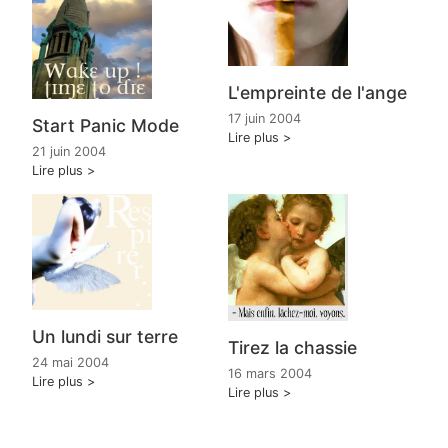
L'empreinte de l'ange
17 juin 2004
Start Panic Mode
Lire plus
21 juin 2004
Lire plus
Un lundi sur terre
Tirez la chassie
24 mai 2004
16 mars 2004
Lire plus
Lire plus