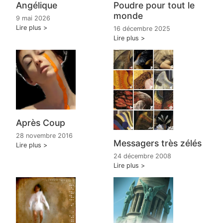
Angélique
Poudre pour tout le
monde
9 mai 2026
Lire plus
16 décembre 2025
Lire plus
Après Coup
28 novembre 2016
Messagers très zélés
Lire plus
24 décembre 2008
Lire plus