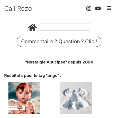
Cali Rezo
Commentaire ? Question ? Clic !
"Nostalgie Anticipée" depuis 2004
Résultats pour le tag "ange" :