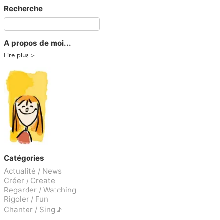
Recherche
A propos de moi...
Lire plus
Catégories
Actualité / News
Créer / Create
Regarder / Watching
Rigoler / Fun
Chanter / Sing ♪