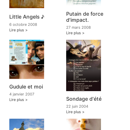
Putain de force
Little Angels ♪
d'impact.
6 octobre 2008
27 mars 2008
Lire plus
Lire plus
Gudule et moi
4 janvier 2007
Sondage d'été
Lire plus
22 juin 2004
Lire plus