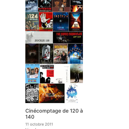
Cinécomptage de 120 à
140
11 octobre 2011