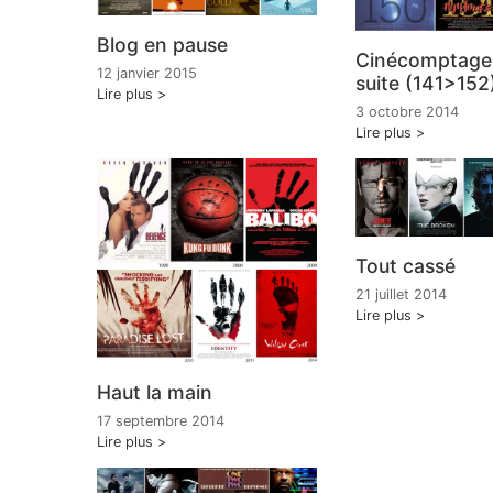
Blog en pause
Cinécomptage, 
12 janvier 2015
suite (141>152
Lire plus
3 octobre 2014
Lire plus
Tout cassé
21 juillet 2014
Lire plus
Haut la main
17 septembre 2014
Lire plus