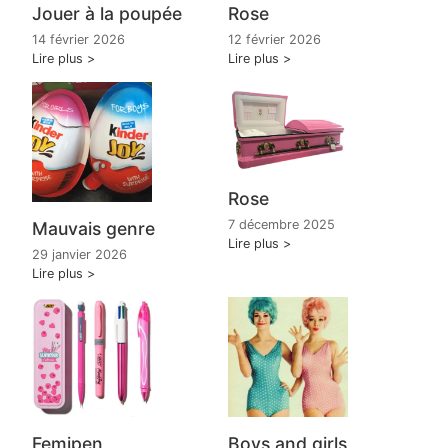
Jouer à la poupée
Rose
14 février 2026
12 février 2026
Lire plus
Lire plus
Rose
7 décembre 2025
Mauvais genre
Lire plus
29 janvier 2026
Lire plus
Femipen
Boys and girls