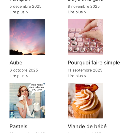
5 décembre 2025
8 novembre 2025
Lire plus
Lire plus
Aube
Pourquoi faire simple
6 octobre 2025
11 septembre 2025
Lire plus
Lire plus
Pastels
Viande de bébé