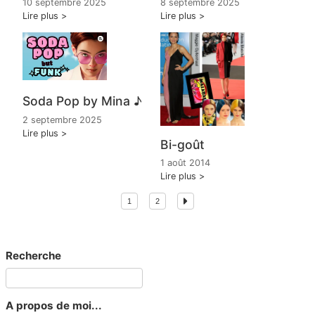
10 septembre 2025
8 septembre 2025
Lire plus
Lire plus
Soda Pop by Mina ♪
2 septembre 2025
Lire plus
Bi-goût
1 août 2014
Lire plus
1
2
Recherche
A propos de moi...