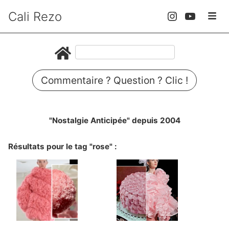
Cali Rezo
Commentaire ? Question ? Clic !
"Nostalgie Anticipée" depuis 2004
Résultats pour le tag "rose" :