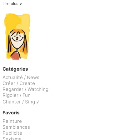
Lire plus
Catégories
Actualité / News
Créer / Create
Regarder / Watching
Rigoler / Fun
Chanter / Sing ♪
Favoris
Peinture
Semblances
Publicité
Sexisme