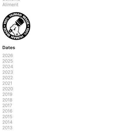
Aliment
Dates
2026
2025
2024
2023
2022
2021
2020
2019
2018
2017
2016
2015
2014
2013