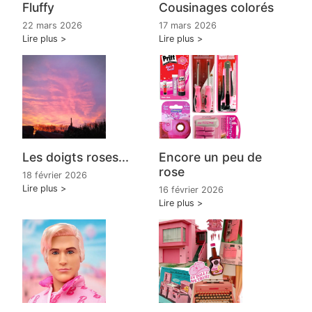
Fluffy
Cousinages colorés
22 mars 2026
17 mars 2026
Lire plus
Lire plus
Les doigts roses...
Encore un peu de
rose
18 février 2026
Lire plus
16 février 2026
Lire plus