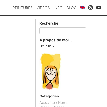
PEINTURES
VIDÉOS
INFO
BLOG
Recherche
A propos de moi...
Lire plus
Catégories
Actualité / News