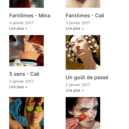
Fantômes - Mina
Fantômes - Cali
4 janvier 2017
3 janvier 2017
Lire plus
Lire plus
5 sens - Cali
Un goût de passé
3 janvier 2017
2 janvier 2017
Lire plus
Lire plus