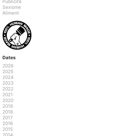
Publicité
Sexisme
Aliment
Dates
2026
2025
2024
2023
2022
2021
2020
2019
2018
2017
2016
2015
2014