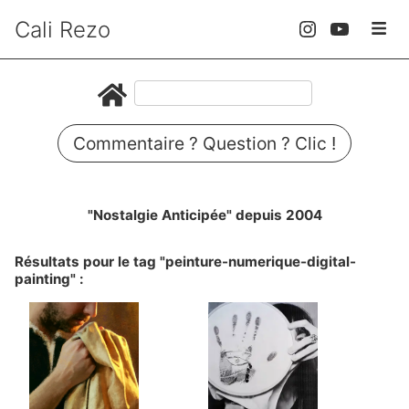
Cali Rezo
Commentaire ? Question ? Clic !
"Nostalgie Anticipée" depuis 2004
Résultats pour le tag "peinture-numerique-digital-
painting" :