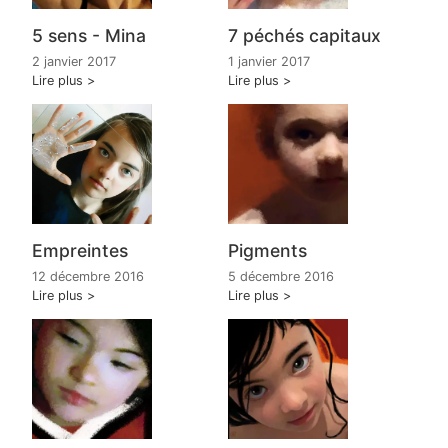
5 sens - Mina
7 péchés capitaux
2 janvier 2017
1 janvier 2017
Lire plus
Lire plus
Empreintes
Pigments
12 décembre 2016
5 décembre 2016
Lire plus
Lire plus