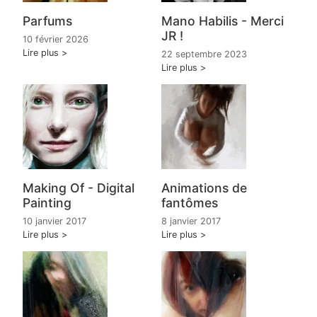
Parfums
Mano Habilis - Merci
JR !
10 février 2026
Lire plus
22 septembre 2023
Lire plus
Making Of - Digital
Animations de
Painting
fantômes
10 janvier 2017
8 janvier 2017
Lire plus
Lire plus