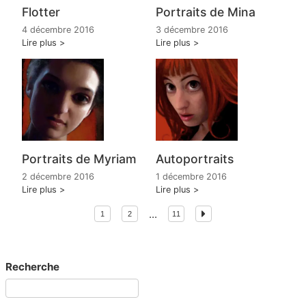
Flotter
Portraits de Mina
4 décembre 2016
3 décembre 2016
Lire plus
Lire plus
Portraits de Myriam
Autoportraits
2 décembre 2016
1 décembre 2016
Lire plus
Lire plus
...
1
2
11
Recherche