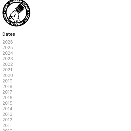
Dates
2026
2025
2024
2023
2022
2021
2020
2019
2018
2017
2016
2015
2014
2013
2012
2011
2010