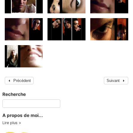
Précédent
Suivant
Recherche
A propos de moi...
Lire plus