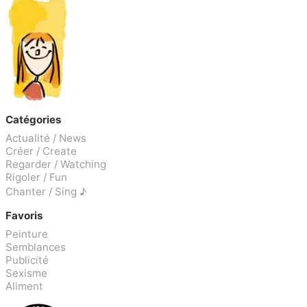
Catégories
Actualité / News
Créer / Create
Regarder / Watching
Rigoler / Fun
Chanter / Sing ♪
Favoris
Peinture
Semblances
Publicité
Sexisme
Aliment