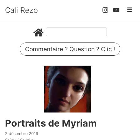
Cali Rezo
Commentaire ? Question ? Clic !
Portraits de Myriam
2 décembre 2016
Créer / Create