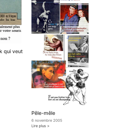
 qui veut
Pêle-mêle
6 novembre 2005
Lire plus