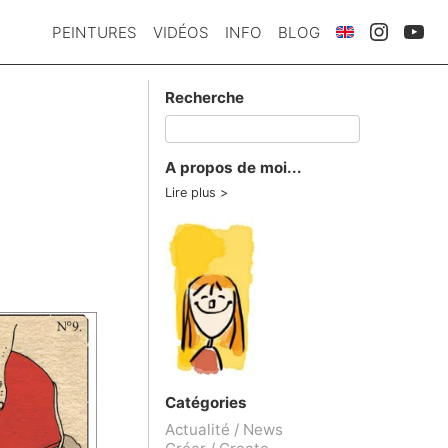
PEINTURES
VIDÉOS
INFO
BLOG
Recherche
A propos de moi...
Lire plus
Catégories
Actualité / News