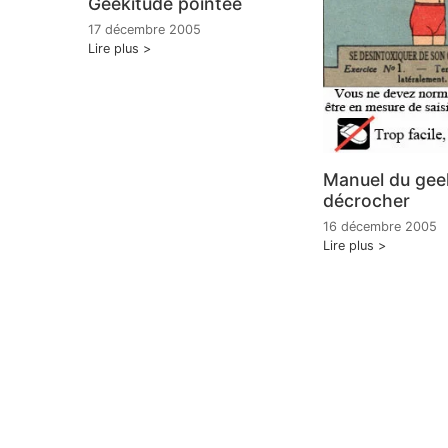
Geekitude pointée
17 décembre 2005
Lire plus
Manuel du geek
décrocher
16 décembre 2005
Lire plus