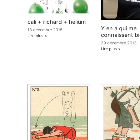
cali + richard + helium
Y en a qui me
13 décembre 2015
connaissent bi
Lire plus
29 décembre 2013
Lire plus