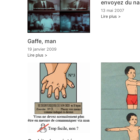
envoyez du n
13 mai 2007
Lire plus
Gaffe, man
19 janvier 2009
Lire plus