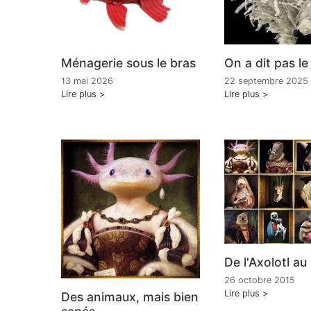
Ménagerie sous le bras
On a dit pas l
13 mai 2026
22 septembre 2025
Lire plus
Lire plus
De l'Axolotl au
26 octobre 2015
Lire plus
Des animaux, mais bien