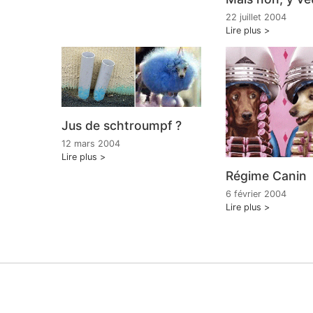
22 juillet 2004
Lire plus
Jus de schtroumpf ?
12 mars 2004
Lire plus
Régime Canin
6 février 2004
Lire plus