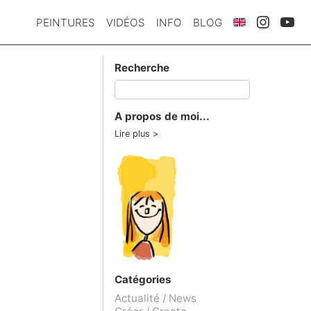
PEINTURES
VIDÉOS
INFO
BLOG
Recherche
A propos de moi...
Lire plus
Catégories
Actualité / News