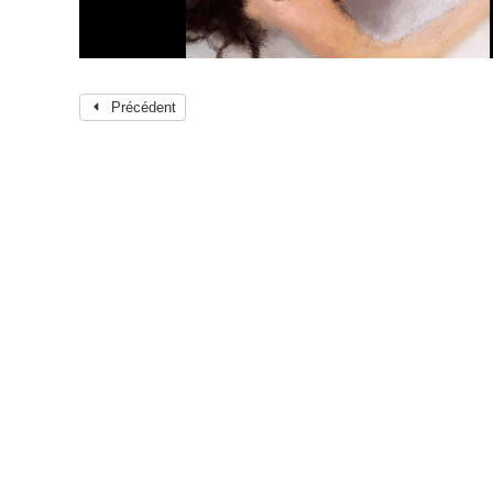
Précédent