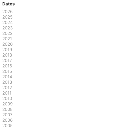
Dates
2026
2025
2024
2023
2022
2021
2020
2019
2018
2017
2016
2015
2014
2013
2012
2011
2010
2009
2008
2007
2006
2005