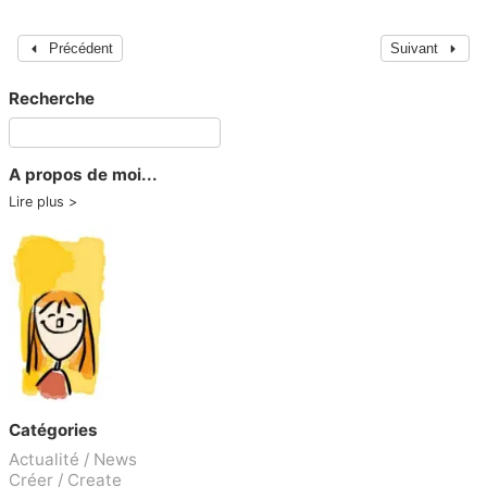
Précédent
Suivant
Recherche
A propos de moi...
Lire plus
Catégories
Actualité / News
Créer / Create