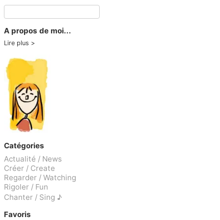
A propos de moi...
Lire plus
Catégories
Actualité / News
Créer / Create
Regarder / Watching
Rigoler / Fun
Chanter / Sing ♪
Favoris