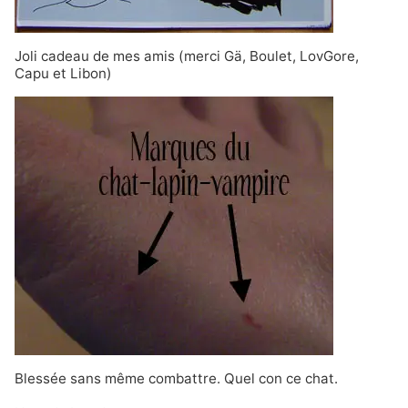
Joli cadeau de mes amis (merci Gä, Boulet, LovGore,
Capu et Libon)
Blessée sans même combattre. Quel con ce chat.