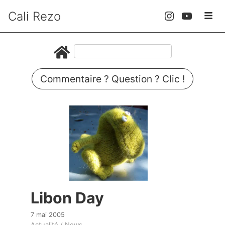
Cali Rezo
Commentaire ? Question ? Clic !
Libon Day
7 mai 2005
Actualité / News