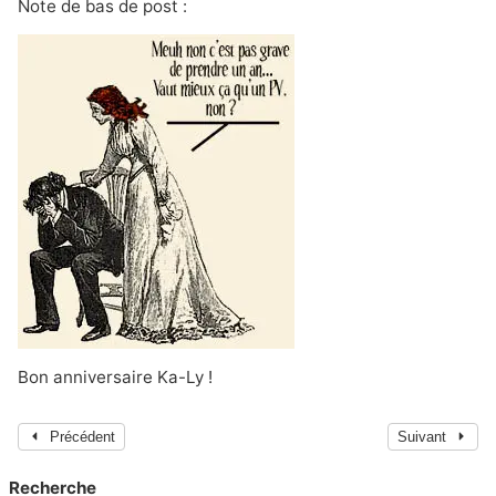
Note de bas de post :
Bon anniversaire
Ka-Ly
!
Précédent
Suivant
Recherche