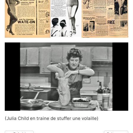
(Julia Child en traine de stuffer une volaille)