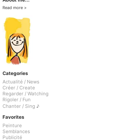
Read more
Categories
Actualité / News
Créer / Create
Regarder / Watching
Rigoler / Fun
Chanter / Sing ♪
Favorites
Peinture
Semblances
Publicité