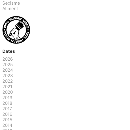
Sexisme
Aliment
Dates
2026
2025
2024
2023
2022
2021
2020
2019
2018
2017
2016
2015
2014