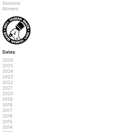
Sexisme
Aliment
Dates
2026
2025
2024
2023
2022
2021
2020
2019
2018
2017
2016
2015
2014