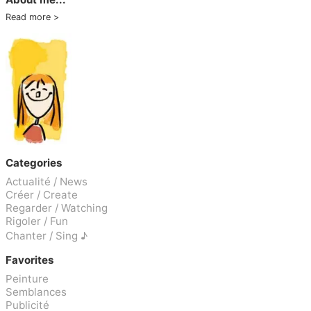
Read more
Categories
Actualité / News
Créer / Create
Regarder / Watching
Rigoler / Fun
Chanter / Sing ♪
Favorites
Peinture
Semblances
Publicité