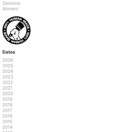
Sexisme
Aliment
Dates
2026
2025
2024
2023
2022
2021
2020
2019
2018
2017
2016
2015
2014