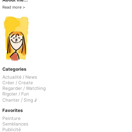
Read more
Categories
Actualité / News
Créer / Create
Regarder / Watching
Rigoler / Fun
Chanter / Sing ♪
Favorites
Peinture
Semblances
Publicité