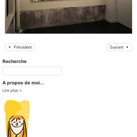
Précédent
Suivant
Recherche
A propos de moi...
Lire plus