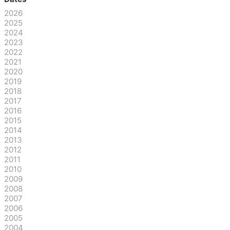
2026
2025
2024
2023
2022
2021
2020
2019
2018
2017
2016
2015
2014
2013
2012
2011
2010
2009
2008
2007
2006
2005
2004