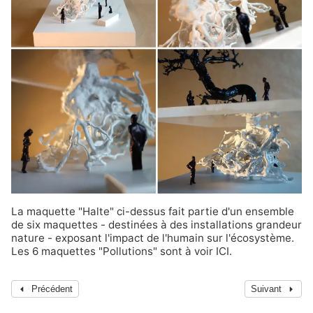
La maquette "Halte" ci-dessus fait partie d'un ensemble
de six maquettes - destinées à des installations grandeur
nature - exposant l'impact de l'humain sur l'écosystème.
Les 6 maquettes "Pollutions" sont
à voir ICI
.
Précédent
Suivant