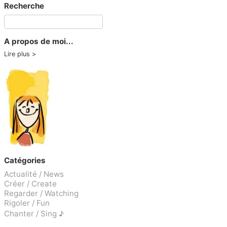
Recherche
A propos de moi...
Lire plus
Catégories
Actualité / News
Créer / Create
Regarder / Watching
Rigoler / Fun
Chanter / Sing ♪