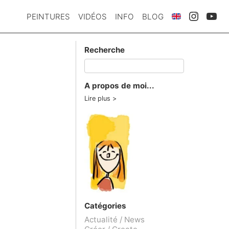
PEINTURES
VIDÉOS
INFO
BLOG
Recherche
A propos de moi...
Lire plus
Catégories
Actualité / News