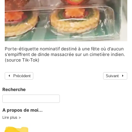
Porte-étiquette nominatif destiné à une fête où d'aucun
s'empiffrent de dinde massacrée sur un cimetière indien.
(
source Tik-Tok
)
Précédent
Suivant
Recherche
A propos de moi...
Lire plus