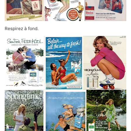
Respirez à fond.