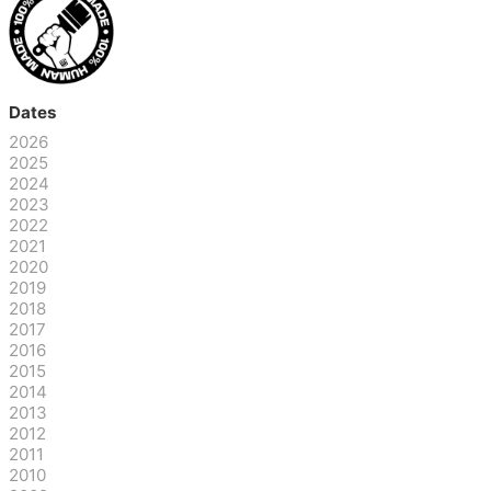
Dates
2026
2025
2024
2023
2022
2021
2020
2019
2018
2017
2016
2015
2014
2013
2012
2011
2010