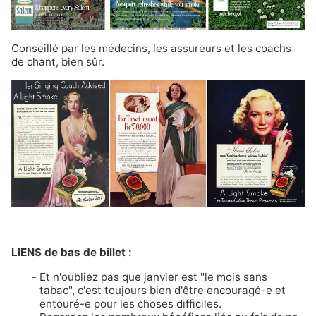
Conseillé par
les médecins
, les assureurs et les coachs
de chant, bien sûr.
LIENS de bas de billet :
Et n'oubliez pas que janvier est
"le mois sans
tabac"
, c'est toujours bien d'être encouragé-e et
entouré-e pour les choses difficiles.