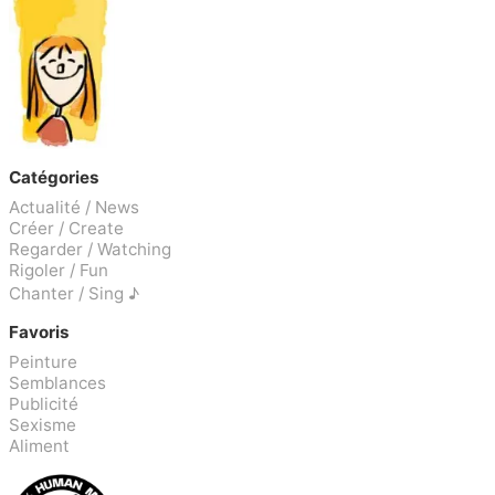
Catégories
Actualité / News
Créer / Create
Regarder / Watching
Rigoler / Fun
Chanter / Sing ♪
Favoris
Peinture
Semblances
Publicité
Sexisme
Aliment