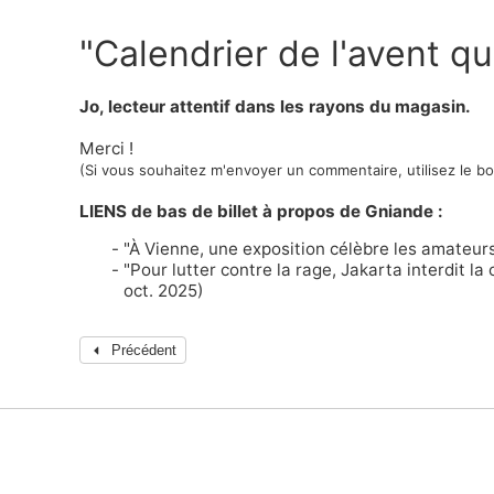
"Calendrier de l'avent qu
Jo, lecteur attentif dans les rayons du magasin.
Merci !
(Si vous souhaitez m'envoyer un commentaire, utilisez le b
LIENS de bas de billet à propos de Gniande :
"À Vienne, une exposition célèbre les amateur
"Pour lutter contre la rage, Jakarta interdit 
oct. 2025)
Précédent