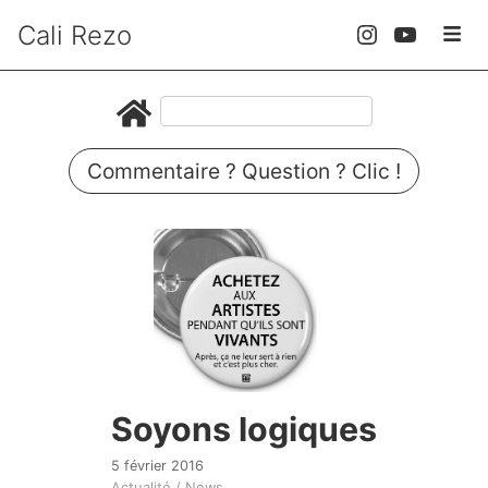
Cali Rezo
Commentaire ? Question ? Clic !
Soyons logiques
5 février 2016
Actualité / News