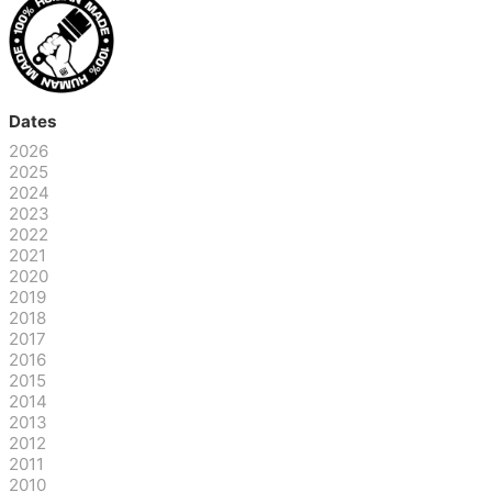
Dates
2026
2025
2024
2023
2022
2021
2020
2019
2018
2017
2016
2015
2014
2013
2012
2011
2010