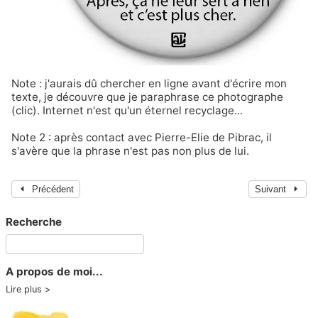
Note
: j'aurais dû chercher en ligne avant d'écrire mon
texte,
je découvre que je paraphrase ce photographe
(clic)
. Internet n'est qu'un éternel recyclage...
Note 2 :
après contact avec
Pierre-Elie de Pibrac
, il
s'avère que la phrase n'est pas non plus de lui.
Précédent
Suivant
Recherche
A propos de moi...
Lire plus