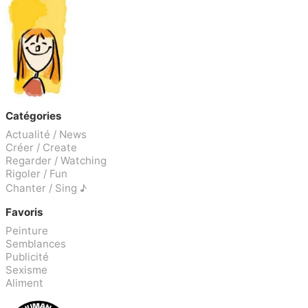
Catégories
Actualité / News
Créer / Create
Regarder / Watching
Rigoler / Fun
Chanter / Sing ♪
Favoris
Peinture
Semblances
Publicité
Sexisme
Aliment