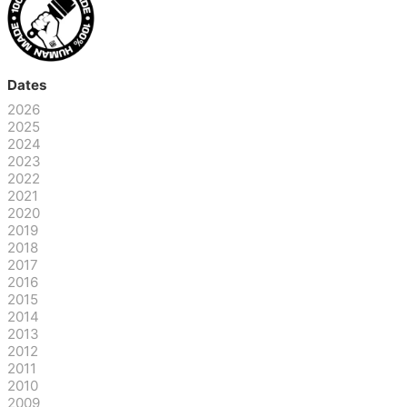
Dates
2026
2025
2024
2023
2022
2021
2020
2019
2018
2017
2016
2015
2014
2013
2012
2011
2010
2009