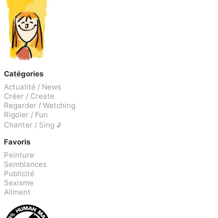
Catégories
Actualité / News
Créer / Create
Regarder / Watching
Rigoler / Fun
Chanter / Sing ♪
Favoris
Peinture
Semblances
Publicité
Sexisme
Aliment