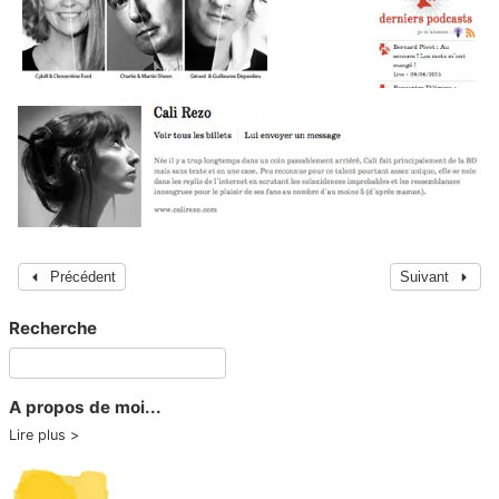
Précédent
Suivant
Recherche
A propos de moi...
Lire plus