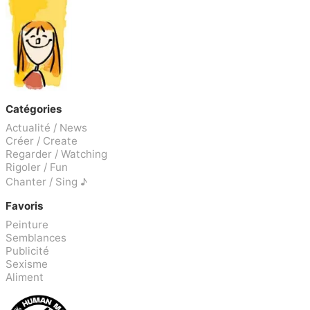
Catégories
Actualité / News
Créer / Create
Regarder / Watching
Rigoler / Fun
Chanter / Sing ♪
Favoris
Peinture
Semblances
Publicité
Sexisme
Aliment