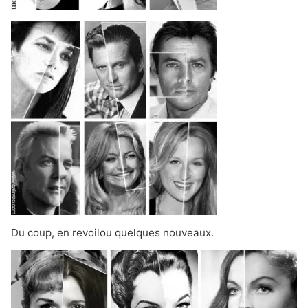
Du coup, en revoilou quelques nouveaux.