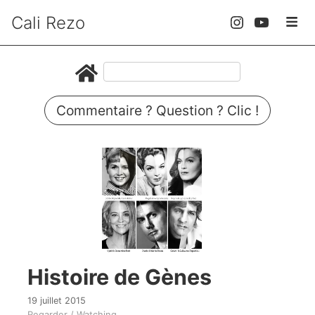
Cali Rezo
Commentaire ? Question ? Clic !
Histoire de Gènes
19 juillet 2015
Regarder / Watching