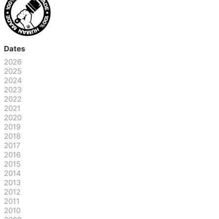
Dates
2026
2025
2024
2023
2022
2021
2020
2019
2018
2017
2016
2015
2014
2013
2012
2011
2010