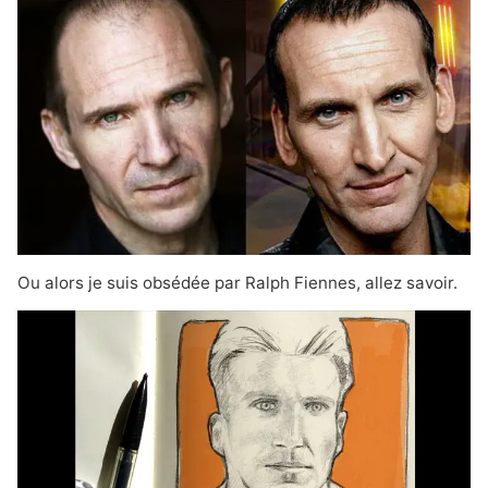
Ou alors je suis obsédée par Ralph Fiennes, allez savoir.