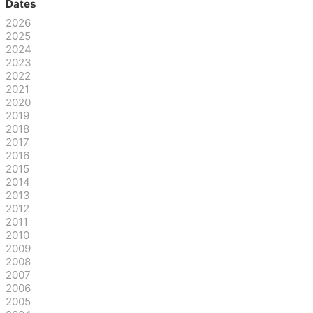
Dates
2026
2025
2024
2023
2022
2021
2020
2019
2018
2017
2016
2015
2014
2013
2012
2011
2010
2009
2008
2007
2006
2005