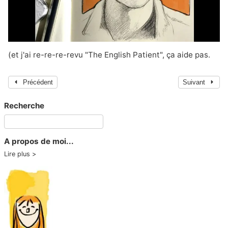
(et j'ai re-re-re-revu "
The English Patient
", ça aide pas.
Précédent
Suivant
Recherche
A propos de moi...
Lire plus