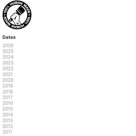
Dates
2026
2025
2024
2023
2022
2021
2020
2019
2018
2017
2016
2015
2014
2013
2012
2011