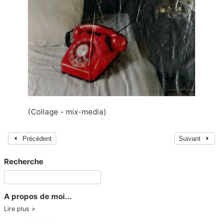
(Collage - mix-media)
Précédent
Suivant
Recherche
A propos de moi...
Lire plus