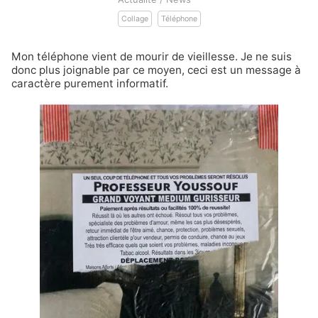
Collage
Téléphone
Mon téléphone vient de mourir de vieillesse. Je ne suis
donc plus joignable par ce moyen, ceci est un message à
caractère purement informatif.