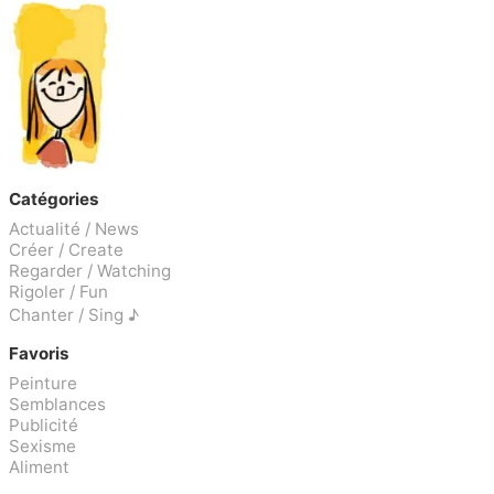
Catégories
Actualité / News
Créer / Create
Regarder / Watching
Rigoler / Fun
Chanter / Sing ♪
Favoris
Peinture
Semblances
Publicité
Sexisme
Aliment