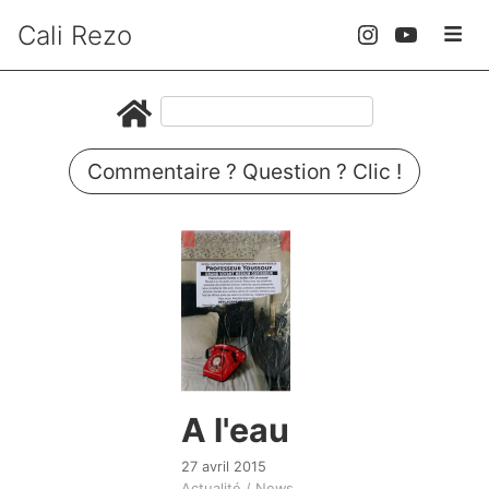
Cali Rezo
Commentaire ? Question ? Clic !
A l'eau
27 avril 2015
Actualité / News