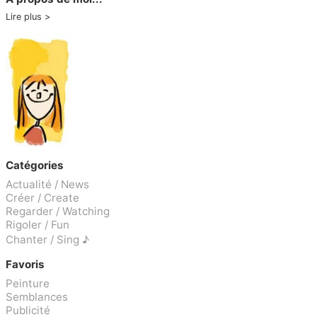
Lire plus
Catégories
Actualité / News
Créer / Create
Regarder / Watching
Rigoler / Fun
Chanter / Sing ♪
Favoris
Peinture
Semblances
Publicité