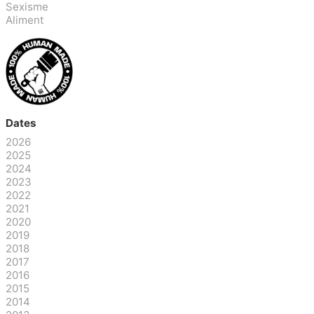
Sexisme
Aliment
Dates
2026
2025
2024
2023
2022
2021
2020
2019
2018
2017
2016
2015
2014