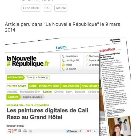
Exposition
Cali
Article
Article paru dans "La Nouvelle République" le 9 mars
2014