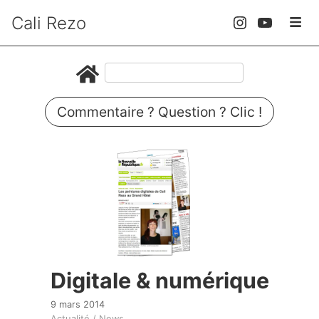
Cali Rezo
Commentaire ? Question ? Clic !
Digitale & numérique
9 mars 2014
Actualité / News