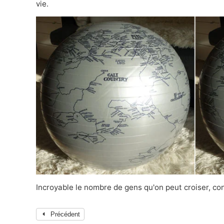
vie.
Incroyable le nombre de gens qu'on peut croiser, conn
Précédent