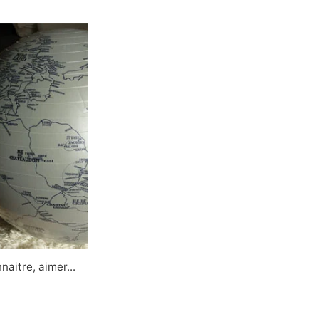
aitre, aimer...