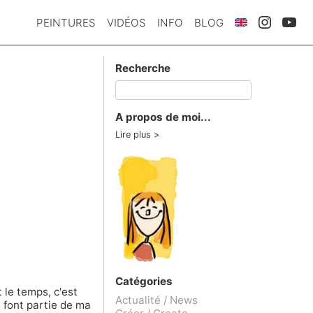
PEINTURES
VIDÉOS
INFO
BLOG
Recherche
A propos de moi...
Lire plus
Catégories
 le temps, c'est
Actualité / News
 font partie de ma