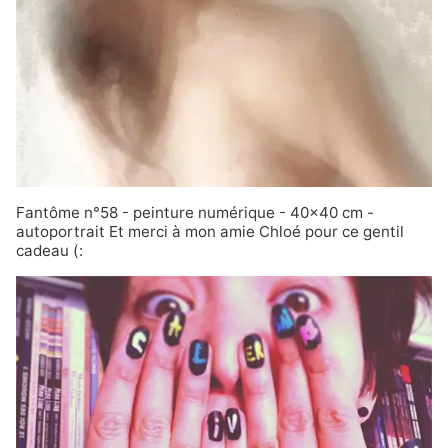
Fantôme n°58 - peinture numérique - 40x40 cm -
autoportrait Et merci à mon amie
Chloé
pour ce gentil
cadeau (: