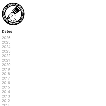
Dates
2026
2025
2024
2023
2022
2021
2020
2019
2018
2017
2016
2015
2014
2013
2012
2011