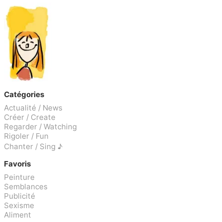
Catégories
Actualité / News
Créer / Create
Regarder / Watching
Rigoler / Fun
Chanter / Sing ♪
Favoris
Peinture
Semblances
Publicité
Sexisme
Aliment