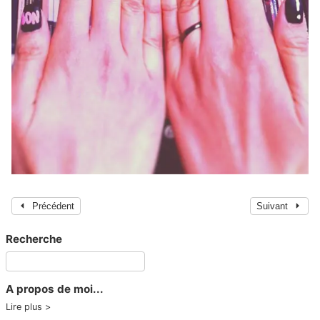
Précédent
Suivant
Recherche
A propos de moi...
Lire plus