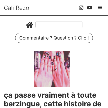
Cali Rezo
Commentaire ? Question ? Clic !
ça passe vraiment à toute
berzingue, cette histoire de